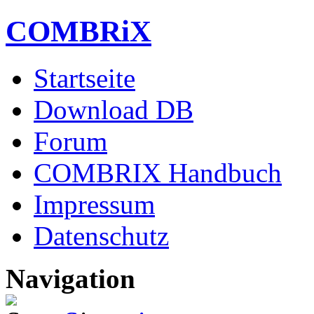
COMBRiX
Startseite
Download DB
Forum
COMBRIX Handbuch
Impressum
Datenschutz
Navigation