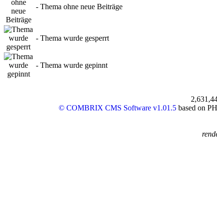
- Thema ohne neue Beiträge
- Thema wurde gesperrt
- Thema wurde gepinnt
2,631,4
© COMBRIX CMS Software v1.01.5
based on PHP
rend