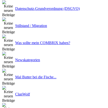
Datenschutz-Grundverordnung (DSGVO)
Stillstand / Migration
Was sollte mein COMBRIX haben?
Newskategorien
Mal Butter bei die Fische...
ClanWolf