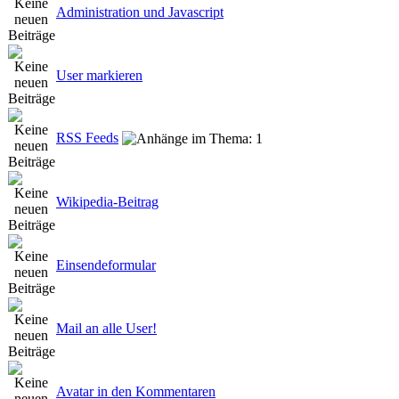
Administration und Javascript
User markieren
RSS Feeds
Wikipedia-Beitrag
Einsendeformular
Mail an alle User!
Avatar in den Kommentaren