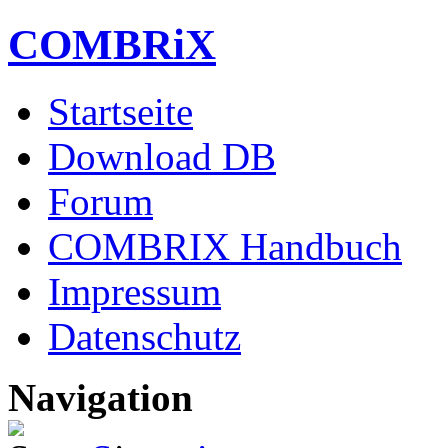
COMBRiX
Startseite
Download DB
Forum
COMBRIX Handbuch
Impressum
Datenschutz
Navigation