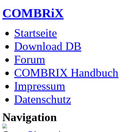
COMBRiX
Startseite
Download DB
Forum
COMBRIX Handbuch
Impressum
Datenschutz
Navigation