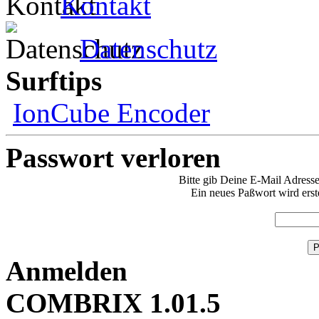
Kontakt
Datenschutz
Surftips
IonCube Encoder
Passwort verloren
Bitte gib Deine E-Mail Adresse 
Ein neues Paßwort wird erst
Anmelden
COMBRIX 1.01.5