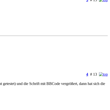
4
# 13
ht getestet) und die Schrift mit BBCode vergrößert, dann hat sich die