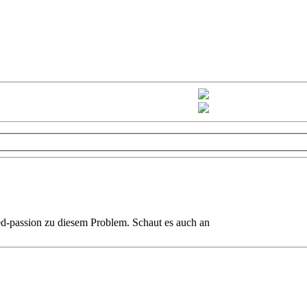
-passion zu diesem Problem. Schaut es auch an