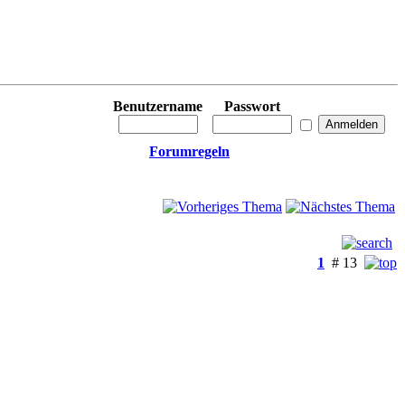
Benutzername
Passwort
Forumregeln
1
# 13